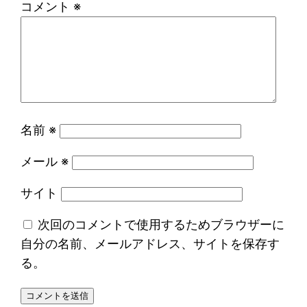
コメント
※
名前
※
メール
※
サイト
次回のコメントで使用するためブラウザーに
自分の名前、メールアドレス、サイトを保存す
る。