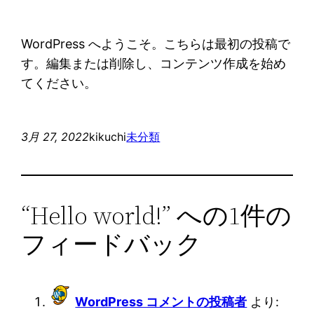
WordPress へようこそ。こちらは最初の投稿で
す。編集または削除し、コンテンツ作成を始め
てください。
3月 27, 2022
kikuchi
未分類
“Hello world!” への1件の
フィードバック
WordPress コメントの投稿者
より: