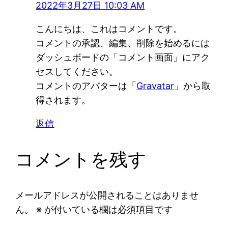
2022年3月27日 10:03 AM
こんにちは、これはコメントです。
コメントの承認、編集、削除を始めるには
ダッシュボードの「コメント画面」にアク
セスしてください。
コメントのアバターは「
Gravatar
」から取
得されます。
返信
コメントを残す
メールアドレスが公開されることはありませ
ん。
※
が付いている欄は必須項目です